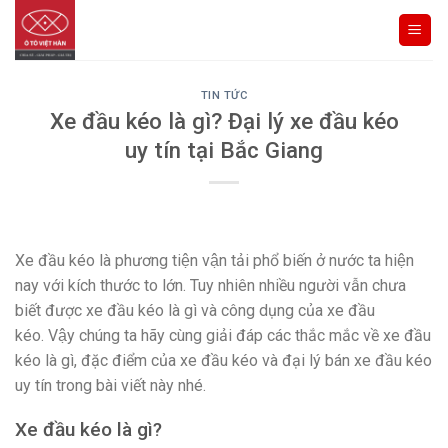
Skip
to
content
TIN TỨC
Xe đầu kéo là gì? Đại lý xe đầu kéo
uy tín tại Bắc Giang
Xe đầu kéo là phương tiện vận tải phổ biến ở nước ta hiện
nay với kích thước to lớn. Tuy nhiên nhiều người vẫn chưa
biết được xe đầu kéo là gì và công dụng của xe đầu
kéo. Vậy chúng ta hãy cùng giải đáp các thắc mắc về xe đầu
kéo là gì, đặc điểm của xe đầu kéo và đại lý bán xe đầu kéo
uy tín trong bài viết này nhé.
Xe đầu kéo là gì?