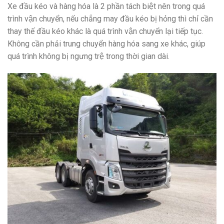
Xe đầu kéo và hàng hóa là 2 phần tách biệt nên trong quá
trình vận chuyển, nếu chẳng may đầu kéo bị hỏng thì chỉ cần
thay thế đầu kéo khác là quá trình vận chuyển lại tiếp tục.
Không cần phải trung chuyển hàng hóa sang xe khác, giúp
quá trình không bị ngưng trệ trong thời gian dài.