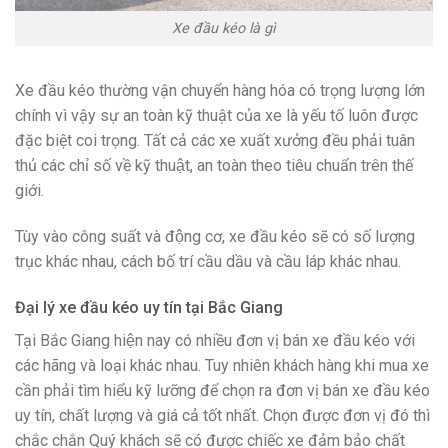
Xe đầu kéo là gì
Xe đầu kéo thường vận chuyển hàng hóa có trọng lượng lớn
chính vì vậy sự an toàn kỹ thuật của xe là yếu tố luôn được
đặc biệt coi trọng. Tất cả các xe xuất xưởng đều phải tuân
thủ các chỉ số về kỹ thuật, an toàn theo tiêu chuẩn trên thế
giới.
Tùy vào công suất và động cơ, xe đầu kéo sẽ có số lượng
trục khác nhau, cách bố trí cầu dầu và cầu láp khác nhau.
Đại lý xe đầu kéo uy tín tại Bắc Giang
Tại Bắc Giang hiện nay có nhiều đơn vị bán xe đầu kéo với
các hãng và loại khác nhau. Tuy nhiên khách hàng khi mua xe
cần phải tìm hiểu kỹ lưỡng để chọn ra đơn vị bán xe đầu kéo
uy tín, chất lượng và giá cả tốt nhất. Chọn được đơn vị đó thì
chắc chắn Quý khách sẽ có được chiếc xe đảm bảo chất