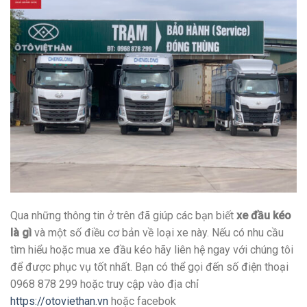
Qua những thông tin ở trên đã giúp các bạn biết
xe đầu kéo
là gì
và một số điều cơ bản về loại xe này. Nếu có nhu cầu
tìm hiểu hoặc mua xe đầu kéo hãy liên hệ ngay với chúng tôi
để được phục vụ tốt nhất. Bạn có thể gọi đến số điện thoại
0968 878 299 hoặc truy cập vào địa chỉ
https://otoviethan.vn
hoặc facebok