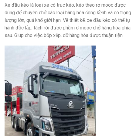
Xe đầu kéo là loại xe có trục kéo, kéo theo rơ mooc được
dùng để chuyên chở các loại hàng hóa cồng kềnh và có trọng
lượng lớn, quá khổ giới hạn. Về thiết kế, xe đầu kéo có thể tự
hành độc lập, tách rời được phần rơ mooc chở hàng hóa phía
sau. Giúp cho việc bốp xếp, dỡ hàng hóa được thuận tiện.