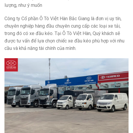
lượng, như ý muốn
Công ty Cổ phần Ô Tô Việt Hàn Bắc Giang là đơn vị uy tín,
chuyên nghiệp hàng đầu chuyên cung cấp các loại xe tải,
trong đó có xe đầu kéo. Tại Ô Tô Việt Hàn, Quý khách sẽ
được tư vấn để lựa chọn chiếc xe đầu kéo phù hợp với nhu
cầu và khả năng tài chính của mình.