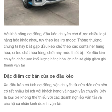
Với khả năng cơ động, đầu kéo chuyên chở được nhiều loại
hàng hóa khác nhau, tùy theo loại rơ mooc. Thông thường,
chúng ta hay bắt gặp đầu kéo chở theo các container hàng
hóa, xi tec chất hóa lỏng, chở máy móc thiết bị…
Xe đầu kéo
chuyên chở được khối lượng hàng hóa lớn nên sẽ giúp giảm giá
thành vận tải.
Đặc điểm cơ bản của xe đầu kéo
Xe đầu kéo có tính cơ động, vận chuyển từ cửa đến cửa nên
có rất nhiều lợi ích với khách hàng và người vận chuyển. Đây
là loại xe không thể thiếu với các doanh nghiệp vận tải và
các hộ cá nhân kinh doanh vận tải.