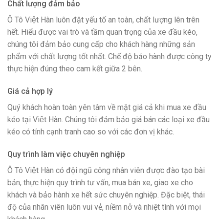
Chất lượng đảm bảo
Ô Tô Việt Hàn luôn đặt yếu tố an toàn, chất lượng lên trên
hết. Hiểu được vai trò và tầm quan trọng của xe đầu kéo,
chúng tôi đảm bảo cung cấp cho khách hàng những sản
phẩm với chất lượng tốt nhất. Chế độ bảo hành được công ty
thực hiện đúng theo cam kết giữa 2 bên.
Giá cả hợp lý
Quý khách hoàn toàn yên tâm về mặt giá cả khi mua xe đầu
kéo tại Việt Hàn. Chúng tôi đảm bảo giá bán các loại xe đầu
kéo có tính cạnh tranh cao so với các đơn vị khác.
Quy trình làm việc chuyên nghiệp
Ô Tô Việt Hàn có đội ngũ công nhân viên được đào tạo bài
bản, thực hiện quy trình tư vấn, mua bán xe, giao xe cho
khách và bảo hành xe hết sức chuyên nghiệp. Đặc biệt, thái
độ của nhân viên luôn vui vẻ, niềm nở và nhiệt tình với mọi