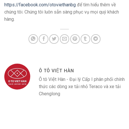
https://facebook.com/otoviethanbg
để tìm hiểu thêm về
chúng tôi. Chúng tôi luôn sẵn sàng phục vụ mọi quý khách
hàng.
Ô TÔ VIỆT HÀN
Ô tô Việt Hàn - Đại lý Cấp I phân phối chính
thức các dòng xe tải nhỏ Teraco và xe tải
Chenglong