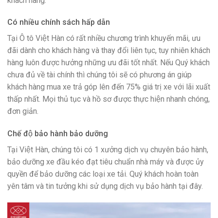
khách hàng.
Có nhiều chính sách hấp dẫn
Tại Ô tô Việt Hàn có rất nhiều chương trình khuyến mãi, ưu
đãi dành cho khách hàng và thay đổi liên tục, tuy nhiên khách
hàng luôn được hưởng những ưu đãi tốt nhất. Nếu Quý khách
chưa đủ về tài chính thì chúng tôi sẽ có phương án giúp
khách hàng mua xe trả góp lên đến 75% giá trị xe với lãi xuất
thấp nhất. Mọi thủ tục và hồ sơ được thực hiện nhanh chóng,
đơn giản.
Chế độ bảo hành bảo dưỡng
Tại Việt Hàn, chúng tôi có 1 xưởng dịch vụ chuyên bảo hành,
bảo dưỡng xe đầu kéo đạt tiêu chuẩn nhà máy và được ủy
quyền để bảo dưỡng các loại xe tải. Quý khách hoàn toàn
yên tâm và tin tưởng khi sử dụng dịch vụ bảo hành tại đây.