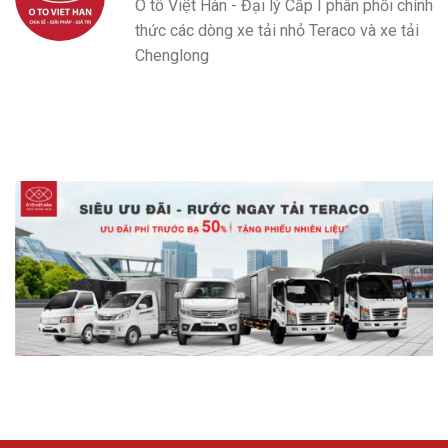
Ô tô Việt Hàn - Đại lý Cấp I phân phối chính
thức các dòng xe tải nhỏ Teraco và xe tải
Chenglong