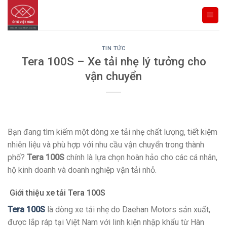
Skip
to
content
TIN TỨC
Tera 100S – Xe tải nhẹ lý tưởng cho
vận chuyển
Bạn đang tìm kiếm một dòng xe tải nhẹ chất lượng, tiết kiệm
nhiên liệu và phù hợp với nhu cầu vận chuyển trong thành
phố?
Tera 100S
chính là lựa chọn hoàn hảo cho các cá nhân,
hộ kinh doanh và doanh nghiệp vận tải nhỏ.
Giới thiệu xe tải Tera 100S
Tera 100S
là dòng xe tải nhẹ do Daehan Motors sản xuất,
được lắp ráp tại Việt Nam với linh kiện nhập khẩu từ Hàn