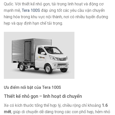
Quốc. Với thiết kế nhỏ gọn, tải trọng linh hoạt và động cơ
mạnh mẽ,
Tera 100S
đáp ứng tốt các yêu cầu vận chuyển
hàng hóa trong khu vực nội thành, nơi có nhiều tuyến đường
hẹp và quy định hạn chế tải trọng.
Ưu điểm nổi bật của Tera 100S
Thiết kế nhỏ gọn – linh hoạt di chuyển
Xe có kích thước tổng thể hợp lý, chiều rộng chỉ khoảng
1.6
mét
, giúp di chuyển dễ dàng trong các con phố hẹp, hẻm nhỏ