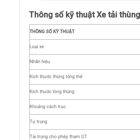
Thông số kỹ thuật Xe tải thùn
THÔNG SỐ KỸ THUẬT
Loại xe
Nhãn hiệu
Kích thước thùng tổng thể
Kích thước lòng thùng
Khoảng cách trục
Tự trọng
Tải trọng cho phép tham GT