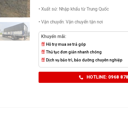
• Xuất sứ:
Nhập khẩu từ Trung Quốc
• Vận chuyển:
Vận chuyển tận nơi
Khuyến mãi:
Hỗ trợ mua xe trả góp
Thủ tục đơn giản nhanh chóng
Dịch vụ bảo trì, bảo dưỡng chuyên nghiệp
HOTLINE: 0968 87