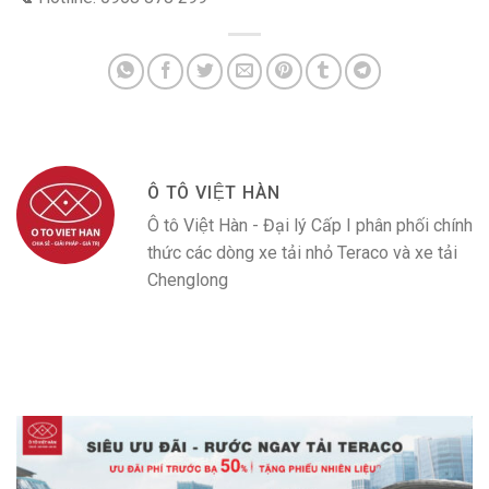
Ô TÔ VIỆT HÀN
Ô tô Việt Hàn - Đại lý Cấp I phân phối chính
thức các dòng xe tải nhỏ Teraco và xe tải
Chenglong