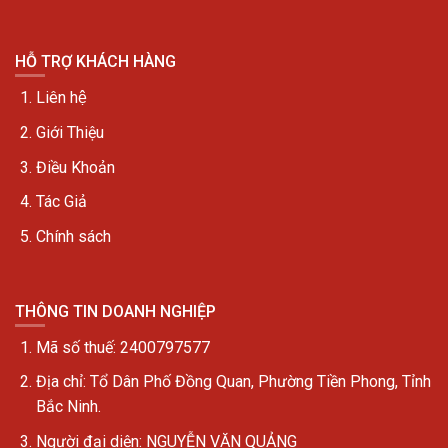
HỖ TRỢ KHÁCH HÀNG
Liên hệ
Giới Thiệu
Điều Khoản
Tác Giả
Chính sách
THÔNG TIN DOANH NGHIỆP
Mã số thuế: 2400797577
Địa chỉ:
Tổ Dân Phố Đồng Quan, Phường Tiền Phong, Tỉnh
Bắc Ninh.
Người đại diện: NGUYỄN VĂN QUẢNG