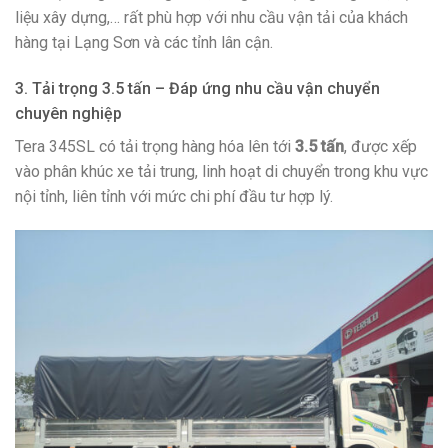
liệu xây dựng,… rất phù hợp với nhu cầu vận tải của khách
hàng tại Lạng Sơn và các tỉnh lân cận.
3. Tải trọng 3.5 tấn – Đáp ứng nhu cầu vận chuyển
chuyên nghiệp
Tera 345SL có tải trọng hàng hóa lên tới
3.5 tấn
, được xếp
vào phân khúc xe tải trung, linh hoạt di chuyển trong khu vực
nội tỉnh, liên tỉnh với mức chi phí đầu tư hợp lý.