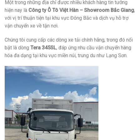
Một trong những địa chỉ được nhiều khách hàng tin tưởng
hiện nay là
Công ty Ô Tô Việt Hàn – Showroom Bắc Giang
,
với vị trí thuận tiện tại khu vực Đông Bắc và dịch vụ hỗ trợ
vận chuyển xe về tận nơi.
Chúng tôi cung cấp các dòng xe tải chính hãng, trong đó nổi
bật là dòng
Tera 345SL
, đáp ứng nhu cầu vận chuyển hàng
hóa đa dạng tại khu vực miền núi, trung du như Lạng Sơn.