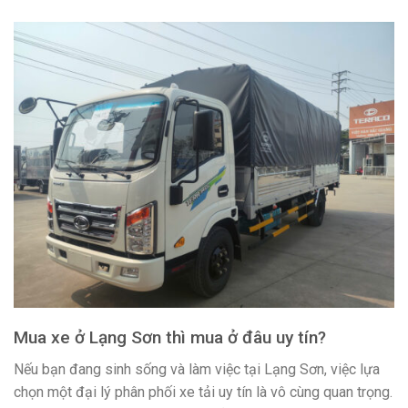
Mua xe ở Lạng Sơn thì mua ở đâu uy tín?
Nếu bạn đang sinh sống và làm việc tại Lạng Sơn, việc lựa
chọn một đại lý phân phối xe tải uy tín là vô cùng quan trọng.