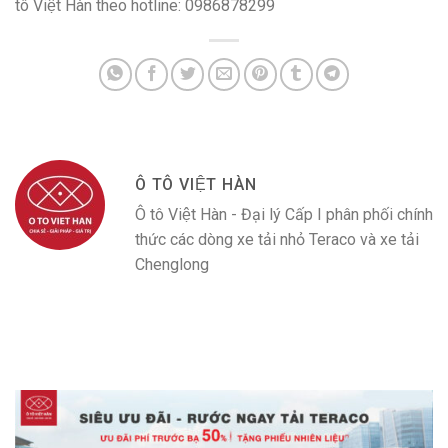
tô Việt Hàn theo hotline: 0986878299
Ô TÔ VIỆT HÀN
Ô tô Việt Hàn - Đại lý Cấp I phân phối chính
thức các dòng xe tải nhỏ Teraco và xe tải
Chenglong