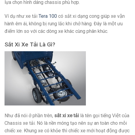
lựa chọn hình dáng chassis phù hợp.
Ví dụ như xe tải
Tera 100
có sắt xi dạng cong giúp xe vận
hành êm ái, không bị rung lắc khi chở hàng. Đây là một ưu
điểm lớn so với các dòng xe khác cùng phân khúc.
Sắt Xi Xe Tải Là Gì?
Như đã nói ở phần trên,
sắt xi xe tải
là tên gọi tiếng Việt của
Chassis xe tải. Nó là nền móng tạo nên sự an toàn cho mỗi
chiếc xe. Khung xe có khỏe thì chiếc xe mới hoạt động được