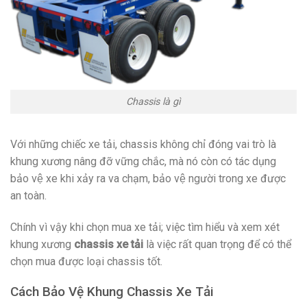
Chassis là gì
Với những chiếc xe tải, chassis không chỉ đóng vai trò là
khung xương nâng đỡ vững chắc, mà nó còn có tác dụng
bảo vệ xe khi xảy ra va chạm, bảo vệ người trong xe được
an toàn.
Chính vì vậy khi chọn mua xe tải; việc tìm hiểu và xem xét
khung xương
chassis xe tải
là việc rất quan trọng để có thể
chọn mua được loại chassis tốt.
Cách Bảo Vệ Khung Chassis Xe Tải