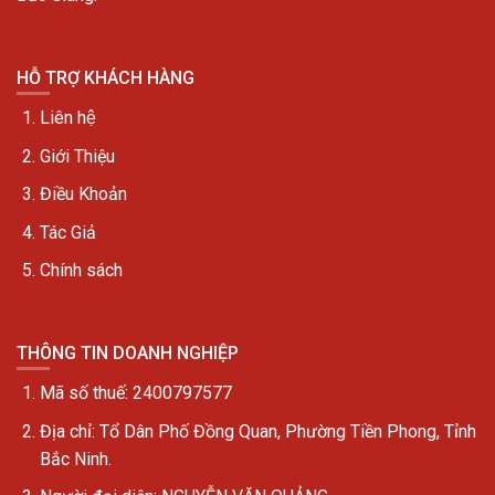
HỖ TRỢ KHÁCH HÀNG
Liên hệ
Giới Thiệu
Điều Khoản
Tác Giả
Chính sách
THÔNG TIN DOANH NGHIỆP
Mã số thuế: 2400797577
Địa chỉ:
Tổ Dân Phố Đồng Quan, Phường Tiền Phong, Tỉnh
Bắc Ninh.