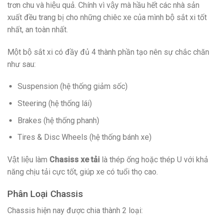
trơn chu và hiệu quả. Chính vì vậy mà hầu hết các nhà sản
xuất đều trang bị cho những chiêc xe của mình bộ sắt xi tốt
nhất, an toàn nhất.
Một bộ sắt xi có đầy đủ 4 thành phần tạo nên sự chắc chăn
như sau:
Suspension (hệ thống giảm sốc)
Steering (hệ thống lái)
Brakes (hệ thống phanh)
Tires & Disc Wheels (hệ thống bánh xe)
Vật liệu làm
Chasiss xe tải
là thép ống hoặc thép U với khả
năng chịu tải cực tốt, giúp xe có tuổi thọ cao.
Phân Loại Chassis
Chassis hiện nay được chia thành 2 loại: