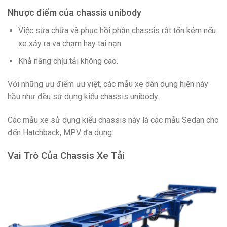
Nhược điểm của chassis unibody
Việc sửa chữa và phục hồi phần chassis rất tốn kém nếu
xe xảy ra va chạm hay tai nạn
Khả năng chịu tải không cao.
Với những ưu điểm ưu việt, các mẫu xe dân dụng hiện này
hầu như đều sử dụng kiểu chassis unibody.
Các mẫu xe sử dụng kiểu chassis này là các mẫu Sedan cho
đến Hatchback, MPV đa dụng.
Vai Trò Của Chassis Xe Tải