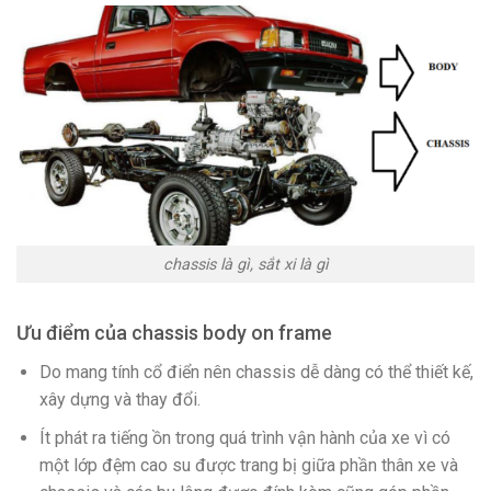
chassis là gì, sắt xi là gì
Ưu điểm của chassis body on frame
Do mang tính cổ điển nên chassis dễ dàng có thể thiết kế,
xây dựng và thay đổi.
Ít phát ra tiếng ồn trong quá trình vận hành của xe vì có
một lớp đệm cao su được trang bị giữa phần thân xe và