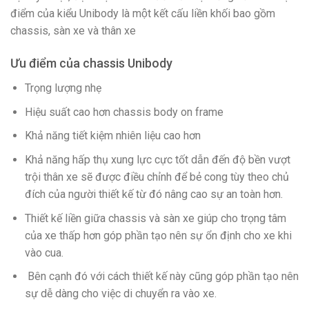
điểm của kiểu Unibody là một kết cấu liền khối bao gồm
chassis, sàn xe và thân xe
Ưu điểm của chassis Unibody
Trọng lượng nhẹ
Hiệu suất cao hơn chassis body on frame
Khả năng tiết kiệm nhiên liệu cao hơn
Khả năng hấp thụ xung lực cực tốt dẫn đến độ bền vượt
trội thân xe sẽ được điều chỉnh để bẻ cong tùy theo chủ
đích của người thiết kế từ đó nâng cao sự an toàn hơn.
Thiết kế liền giữa chassis và sàn xe giúp cho trọng tâm
của xe thấp hơn góp phần tạo nên sự ổn định cho xe khi
vào cua.
Bên cạnh đó với cách thiết kế này cũng góp phần tạo nên
sự dễ dàng cho việc di chuyển ra vào xe.