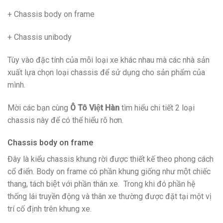
+ Chassis body on frame
+ Chassis unibody
Tùy vào đặc tính của mỗi loại xe khác nhau mà các nhà sản
xuất lựa chọn loại chassis để sử dụng cho sản phẩm của
mình.
Mời các bạn cùng
Ô Tô Việt Hàn
tìm hiểu chi tiết 2 loại
chassis này để có thể hiểu rõ hơn.
Chassis body on frame
Đây là kiểu chassis khung rời được thiết kế theo phong cách
cổ điển. Body on frame có phần khung giống như một chiếc
thang, tách biệt với phần thân xe. Trong khi đó phần hệ
thống lái truyền động và thân xe thường được đặt tại một vị
trí cố định trên khung xe.