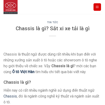
Skip
to
content
TIN TỨC
Chassis là gì? Sắt xi xe tải là gì
Chassis là thuật ngữ được dùng rất nhiều khi bạn đến với
những xưởng sản xuất ô tô hoặc các showroom ô tô nghe
họ giới thiệu về chiếc xe. Vậy
Chassis là gì
? mời các bạn
cùng
Ô tô Việt Hàn
tìm hiểu chi tiết qua bài viết này.
Chassis là gì?
Hiện nay có rất nhiều ngành nghề sử dụng đến thuật ngữ
Chassis
, đó là ngành công nghệ kỹ thuật và ngành sản xuất
ô tô.